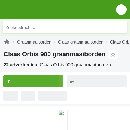
Graanmaaiborden
Claas graanmaaiborden
Claas Orb
Claas Orbis 900 graanmaaiborden
22 advertenties:
Claas Orbis 900 graanmaaiborden