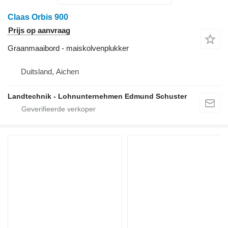
Claas Orbis 900
Prijs op aanvraag
Graanmaaibord - maiskolvenplukker
Duitsland, Aichen
Landtechnik - Lohnunternehmen Edmund Schuster