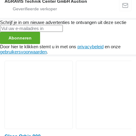
AGRAVIS Technik Center GmbH Auction
Schrijf je in om nieuwe advertenties te ontvangen uit deze sectie
Abonneren
Door hier te klikken stemt u in met ons
privacybeleid
en onze
gebruikersvoorwaarden
.