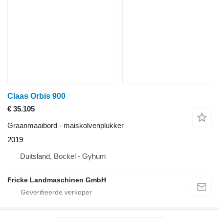
Claas Orbis 900
€ 35.105
Graanmaaibord - maiskolvenplukker
2019
Duitsland, Bockel - Gyhum
Fricke Landmaschinen GmbH