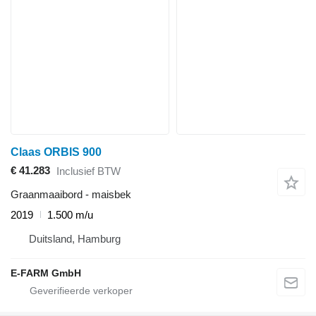
Claas ORBIS 900
€ 41.283
Inclusief BTW
Graanmaaibord - maisbek
2019
1.500 m/u
Duitsland, Hamburg
E-FARM GmbH