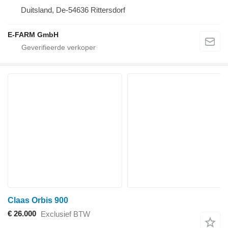
Duitsland, De-54636 Rittersdorf
E-FARM GmbH
Claas Orbis 900
€ 26.000
Exclusief BTW