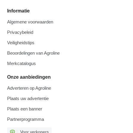
Informatie
Algemene voorwaarden
Privacybeleid
Veiligheidstips
Beoordelingen van Agroline
Merkcatalogus
Onze aanbiedingen
Adverteren op Agroline
Plaats uw advertentie
Plaats een banner
Partnerprogramma
Voor verkopers