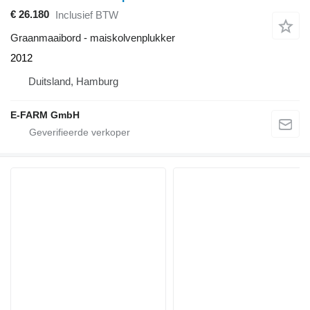
€ 26.180
Inclusief BTW
Graanmaaibord - maiskolvenplukker
2012
Duitsland, Hamburg
E-FARM GmbH