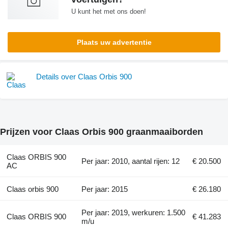
U kunt het met ons doen!
Plaats uw advertentie
Details over Claas Orbis 900
Prijzen voor Claas Orbis 900 graanmaaiborden
Claas ORBIS 900
Per jaar: 2010, aantal rijen: 12
€ 20.500
AC
Claas orbis 900
Per jaar: 2015
€ 26.180
Per jaar: 2019, werkuren: 1.500
Claas ORBIS 900
€ 41.283
m/u