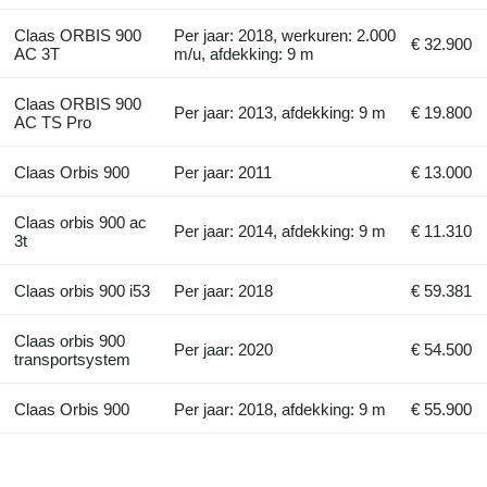
Claas ORBIS 900
Per jaar: 2018, werkuren: 2.000
€ 32.900
AC 3T
m/u, afdekking: 9 m
Claas ORBIS 900
Per jaar: 2013, afdekking: 9 m
€ 19.800
AC TS Pro
Claas Orbis 900
Per jaar: 2011
€ 13.000
Claas orbis 900 ac
Per jaar: 2014, afdekking: 9 m
€ 11.310
3t
Claas orbis 900 i53
Per jaar: 2018
€ 59.381
Claas orbis 900
Per jaar: 2020
€ 54.500
transportsystem
Claas Orbis 900
Per jaar: 2018, afdekking: 9 m
€ 55.900