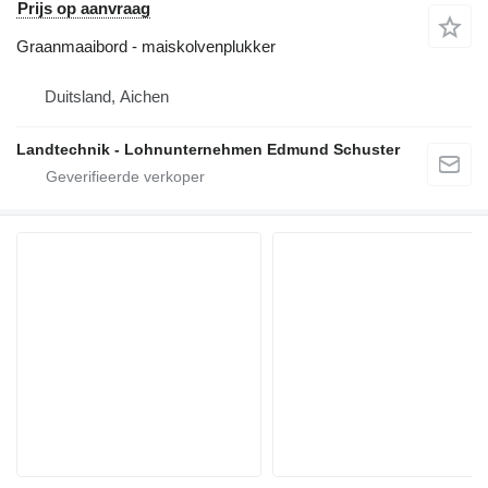
Prijs op aanvraag
Graanmaaibord - maiskolvenplukker
Duitsland, Aichen
Landtechnik - Lohnunternehmen Edmund Schuster