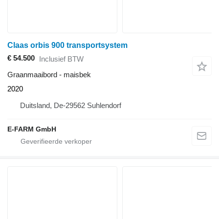
Claas orbis 900 transportsystem
€ 54.500
Inclusief BTW
Graanmaaibord - maisbek
2020
Duitsland, De-29562 Suhlendorf
E-FARM GmbH