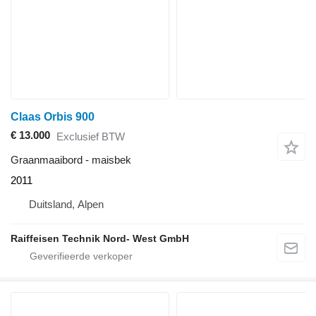
Claas Orbis 900
€ 13.000
Exclusief BTW
Graanmaaibord - maisbek
2011
Duitsland, Alpen
Raiffeisen Technik Nord- West GmbH