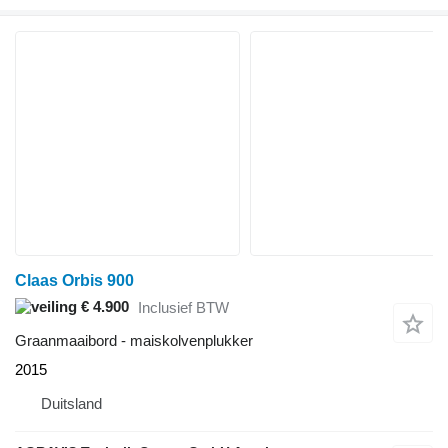
Claas Orbis 900
€ 4.900
Inclusief BTW
Graanmaaibord - maiskolvenplukker
2015
Duitsland