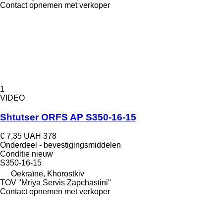
Contact opnemen met verkoper
1
VIDEO
Shtutser ORFS AP S350-16-15
€ 7,35
UAH 378
Onderdeel - bevestigingsmiddelen
Conditie
nieuw
S350-16-15
Oekraïne, Khorostkiv
TOV "Mriya Servis Zapchastini"
Contact opnemen met verkoper