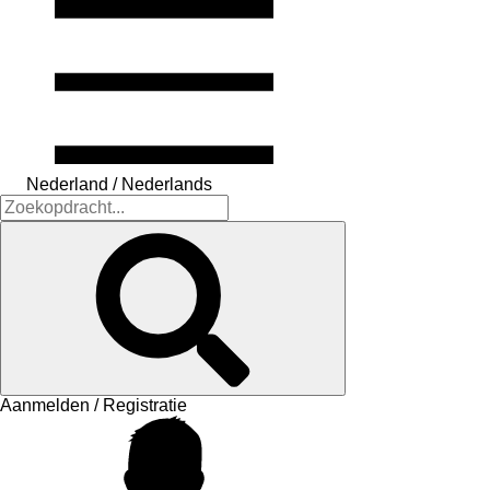
Nederland / Nederlands
Aanmelden / Registratie