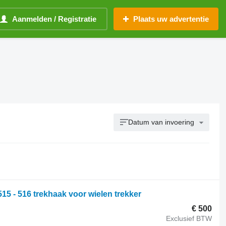
Aanmelden / Registratie
Plaats uw advertentie
Datum van invoering
 515 - 516 trekhaak voor wielen trekker
€ 500
Exclusief BTW