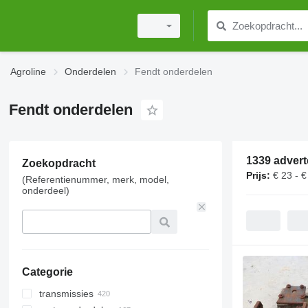
Agroline
Onderdelen
Fendt onderdelen
Fendt onderdelen
1339 advert
Zoekopdracht
Prijs:
€ 23 - 
(Referentienummer, merk, model,
onderdeel)
Categorie
transmissies