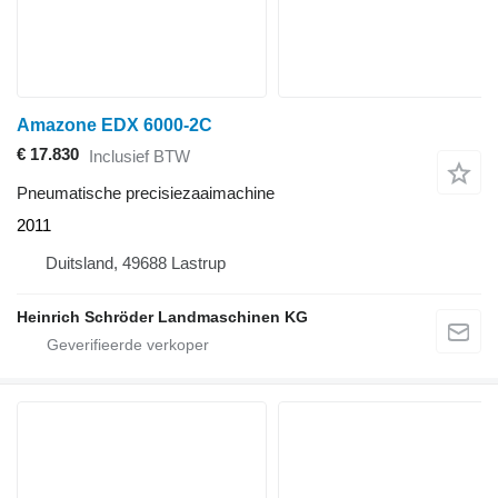
Amazone EDX 6000-2C
€ 17.830
Inclusief BTW
Pneumatische precisiezaaimachine
2011
Duitsland, 49688 Lastrup
Heinrich Schröder Landmaschinen KG