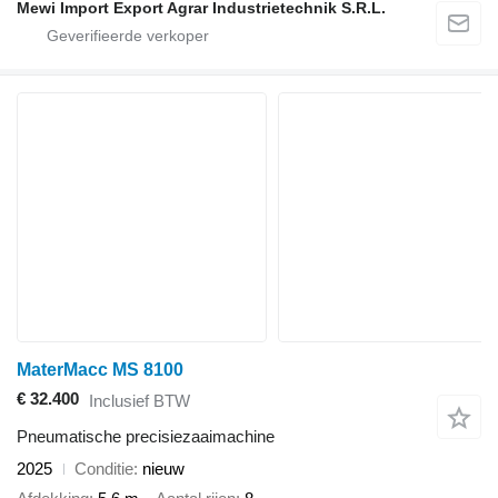
Mewi Import Export Agrar Industrietechnik S.R.L.
MaterMacc MS 8100
€ 32.400
Inclusief BTW
Pneumatische precisiezaaimachine
2025
Conditie
nieuw