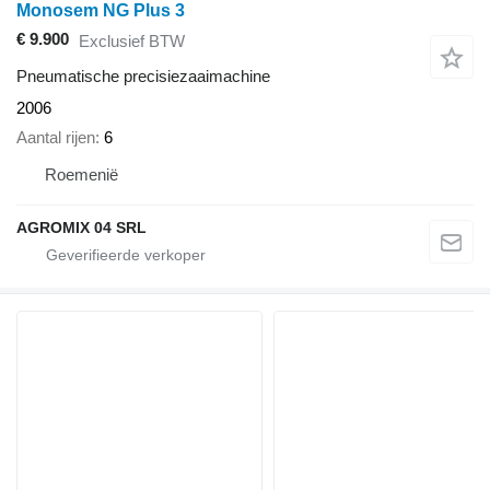
Monosem NG Plus 3
€ 9.900
Exclusief BTW
Pneumatische precisiezaaimachine
2006
Aantal rijen
6
Roemenië
AGROMIX 04 SRL