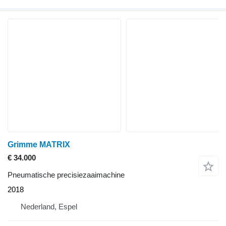
Grimme MATRIX
€ 34.000
Pneumatische precisiezaaimachine
2018
Nederland, Espel