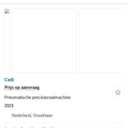
Celli
Prijs op aanvraag
Pneumatische precisiezaaimachine
2023
Nederland, Goudriaan