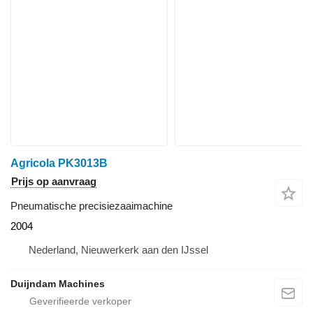
Agricola PK3013B
Prijs op aanvraag
Pneumatische precisiezaaimachine
2004
Nederland, Nieuwerkerk aan den IJssel
Duijndam Machines