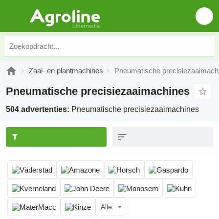
Zaai- en plantmachines
Pneumatische precisiezaaimach
Pneumatische precisiezaaimachines
504 advertenties:
Pneumatische precisiezaaimachines
Alle