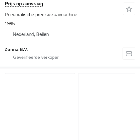
Prijs op aanvraag
Pneumatische precisiezaaimachine
1995
Nederland, Beilen
Zonna B.V.