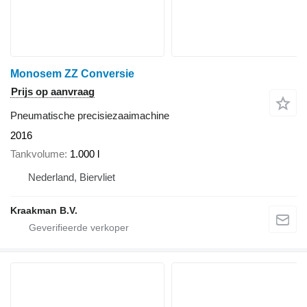
Monosem ZZ Conversie
Prijs op aanvraag
Pneumatische precisiezaaimachine
2016
Tankvolume
1.000 l
Nederland, Biervliet
Kraakman B.V.