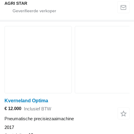
AGRI STAR
Kverneland Optima
€ 12.000
Inclusief BTW
Pneumatische precisiezaaimachine
2017