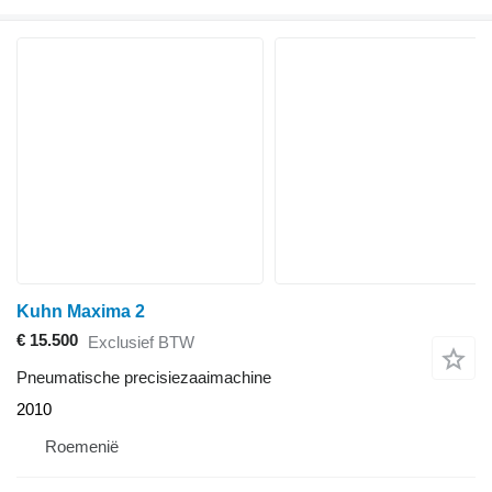
Kuhn Maxima 2
€ 15.500
Exclusief BTW
Pneumatische precisiezaaimachine
2010
Roemenië