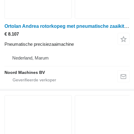
Ortolan Andrea rotorkopeg met pneumatische zaaikit en rol
€ 8.107
Pneumatische precisiezaaimachine
Nederland, Marum
Noord Machines BV