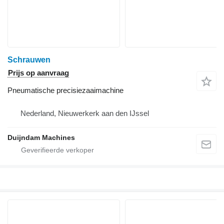
Schrauwen
Prijs op aanvraag
Pneumatische precisiezaaimachine
Nederland, Nieuwerkerk aan den IJssel
Duijndam Machines