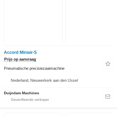
Accord Miniair-S
Prijs op aanvraag
Pneumatische precisiezaaimachine
Nederland, Nieuwerkerk aan den IJssel
Duijndam Machines