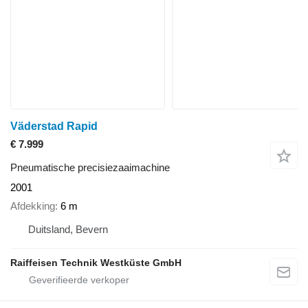
Väderstad Rapid
€ 7.999
Pneumatische precisiezaaimachine
2001
Afdekking
6 m
Duitsland, Bevern
Raiffeisen Technik Westküste GmbH