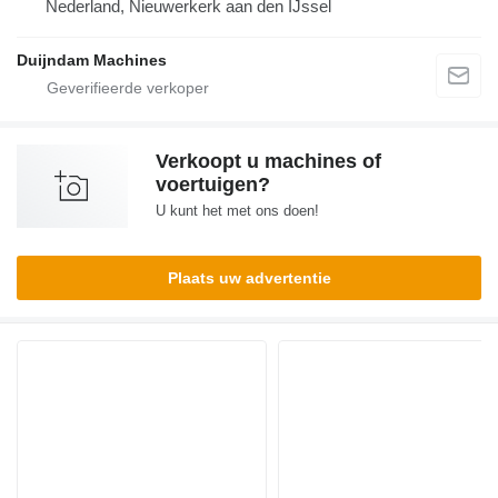
Nederland, Nieuwerkerk aan den IJssel
Duijndam Machines
Verkoopt u machines of
voertuigen?
U kunt het met ons doen!
Plaats uw advertentie