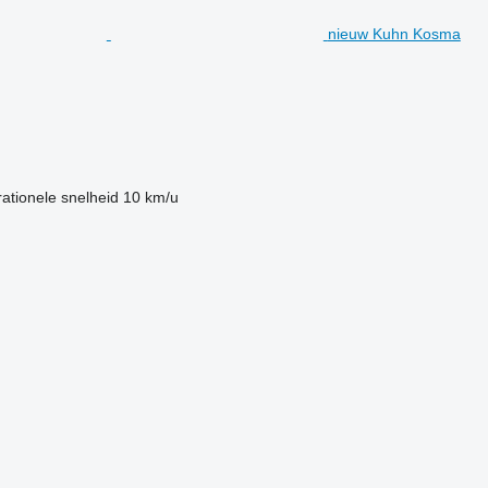
nieuw Kuhn Kosma
ationele snelheid
10 km/u