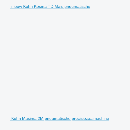
nieuw Kuhn Kosma TD Mais pneumatische
Kuhn Maxima 2M pneumatische precisiezaaimachine