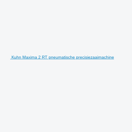
Kuhn Maxima 2 RT pneumatische precisiezaaimachine