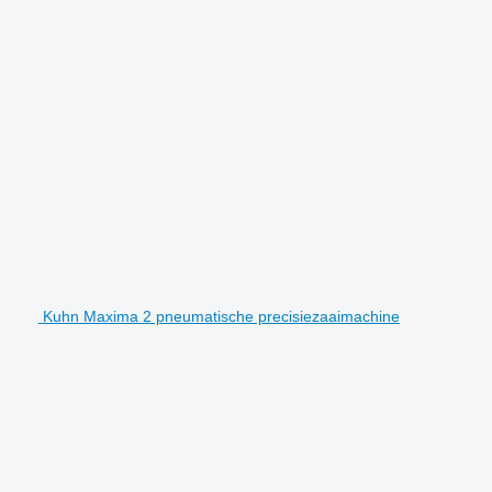
Kuhn Maxima 2 pneumatische precisiezaaimachine