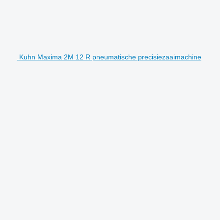
Kuhn Maxima 2M 12 R pneumatische precisiezaaimachine