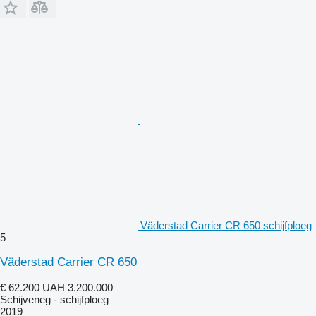
Väderstad Carrier CR 650 schijfploeg
5
Väderstad Carrier CR 650
€ 62.200
UAH 3.200.000
Schijveneg - schijfploeg
2019