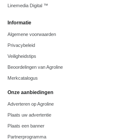
Linemedia Digital ™
Informatie
Algemene voorwaarden
Privacybeleid
Veiligheidstips
Beoordelingen van Agroline
Merkcatalogus
Onze aanbiedingen
Adverteren op Agroline
Plaats uw advertentie
Plaats een banner
Partnerprogramma