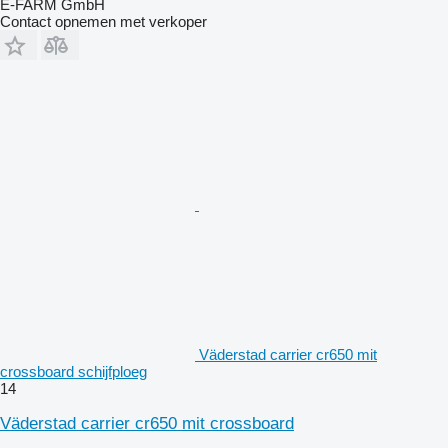
E-FARM GmbH
Contact opnemen met verkoper
Väderstad carrier cr650 mit
crossboard schijfploeg
14
Väderstad carrier cr650 mit crossboard