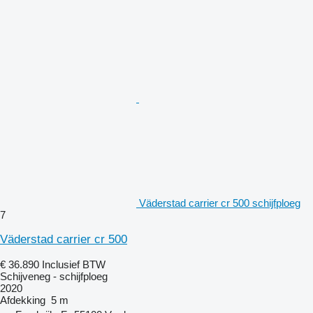
Väderstad carrier cr 500 schijfploeg
7
Väderstad carrier cr 500
€ 36.890
Inclusief BTW
Schijveneg - schijfploeg
2020
Afdekking
5 m