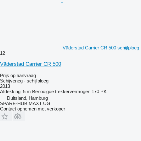
Väderstad Carrier CR 500 schijfploeg
12
Väderstad Carrier CR 500
Prijs op aanvraag
Schijveneg - schijfploeg
2013
Afdekking
5 m
Benodigde trekkervermogen
170 PK
Duitsland, Hamburg
SPARE-HUB MAXT UG
Contact opnemen met verkoper