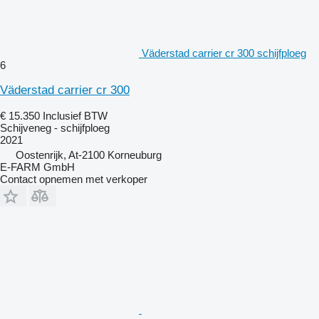
Väderstad carrier cr 300 schijfploeg
6
Väderstad carrier cr 300
€ 15.350
Inclusief BTW
Schijveneg - schijfploeg
2021
Oostenrijk, At-2100 Korneuburg
E-FARM GmbH
Contact opnemen met verkoper