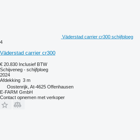
Väderstad carrier cr300 schijfploeg
4
Väderstad carrier cr300
€ 20.830
Inclusief BTW
Schijveneg - schijfploeg
2024
Afdekking
3 m
Oostenrijk, At-4625 Offenhausen
E-FARM GmbH
Contact opnemen met verkoper