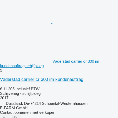
Väderstad carrier cr 300 im
kundenauftrag schijfploeg
9
Väderstad carrier cr 300 im kundenauftrag
€ 11.305
Inclusief BTW
Schijveneg - schijfploeg
2017
Duitsland, De-74214 Schoental-Westernhausen
E-FARM GmbH
Contact opnemen met verkoper