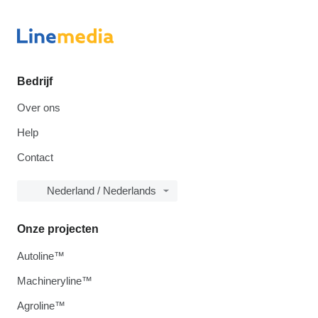
Bedrijf
Over ons
Help
Contact
Nederland / Nederlands
Onze projecten
Autoline™
Machineryline™
Agroline™