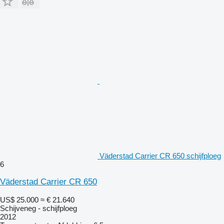
Väderstad Carrier CR 650 schijfploeg
6
Väderstad Carrier CR 650
US$ 25.000
≈ € 21.640
Schijveneg - schijfploeg
2012