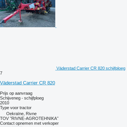
Väderstad Carrier CR 820 schijfploeg
7
Väderstad Carrier CR 820
Prijs op aanvraag
Schijveneg - schijfploeg
2010
Type
voor tractor
Oekraïne, Rivne
TOV "RIVNE-AGROTEHNIKA"
Contact opnemen met verkoper