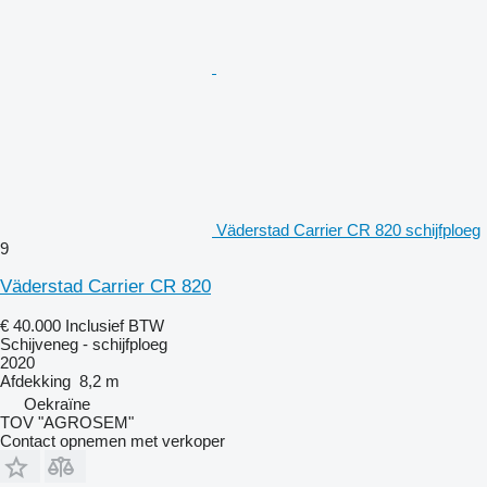
Väderstad Carrier CR 820 schijfploeg
9
Väderstad Carrier CR 820
€ 40.000
Inclusief BTW
Schijveneg - schijfploeg
2020
Afdekking
8,2 m
Oekraïne
TOV "AGROSEM"
Contact opnemen met verkoper