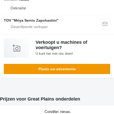
Oekraïne
TOV "Mriya Servis Zapchastini"
Verkoopt u machines of
voertuigen?
U kunt het met ons doen!
Plaats uw advertentie
Prijzen voor Great Plains onderdelen
Conditie: nieuw,