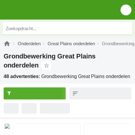
Onderdelen
Great Plains onderdelen
Grondbewerking 
Grondbewerking Great Plains
onderdelen
48 advertenties:
Grondbewerking Great Plains onderdelen