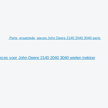
Parts, ersatzteile, pieces John Deere 2140 2040 3040 parts,
pieces voor John Deere 2140 2040 3040 wielen trekker