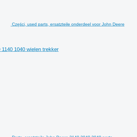
Części, used parts, ersatzteile onderdeel voor John Deere
 1140 1040 wielen trekker