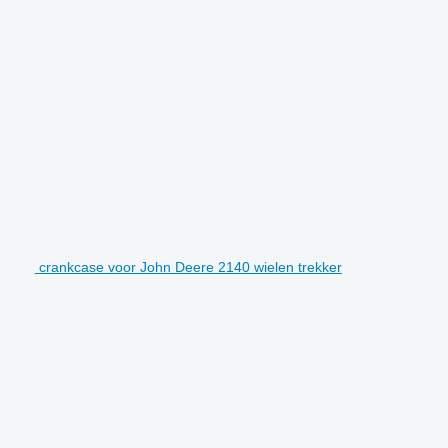
crankcase voor John Deere 2140 wielen trekker