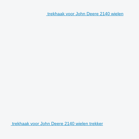
trekhaak voor John Deere 2140 wielen
trekhaak voor John Deere 2140 wielen trekker