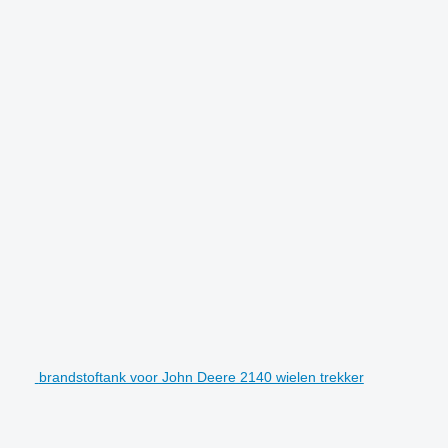
brandstoftank voor John Deere 2140 wielen trekker