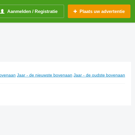
Aanmelden / Registratie
Plaats uw advertentie
ovenaan
Jaar - de nieuwste bovenaan
Jaar - de oudste bovenaan