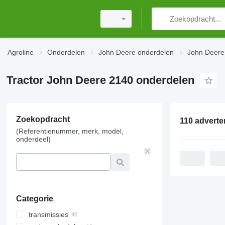
Agroline
Onderdelen
John Deere onderdelen
John Deere
Tractor John Deere 2140 onderdelen
Zoekopdracht
110 adverte
(Referentienummer, merk, model,
onderdeel)
Categorie
transmissies