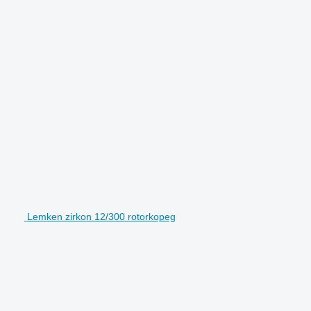
Lemken zirkon 12/300 rotorkopeg