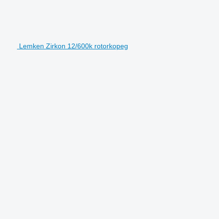
Lemken Zirkon 12/600k rotorkopeg