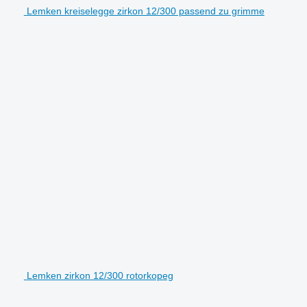
Lemken kreiselegge zirkon 12/300 passend zu grimme
Lemken zirkon 12/300 rotorkopeg