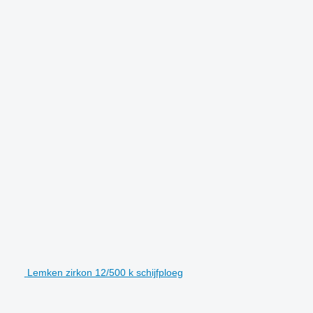
Lemken zirkon 12/500 k schijfploeg