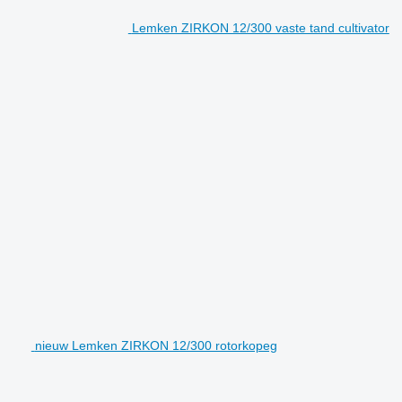
Lemken ZIRKON 12/300 vaste tand cultivator
nieuw Lemken ZIRKON 12/300 rotorkopeg