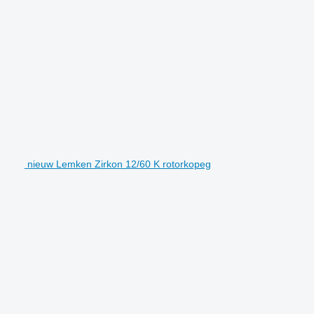
nieuw Lemken Zirkon 12/60 K rotorkopeg