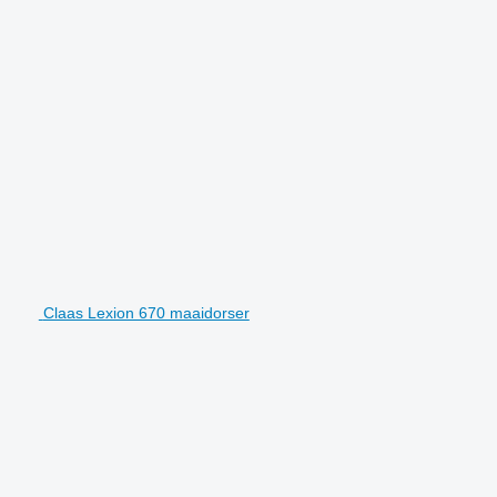
Claas Lexion 670 maaidorser