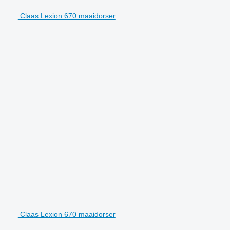
Claas Lexion 670 maaidorser
Claas Lexion 670 maaidorser