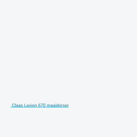
Claas Lexion 670 maaidorser