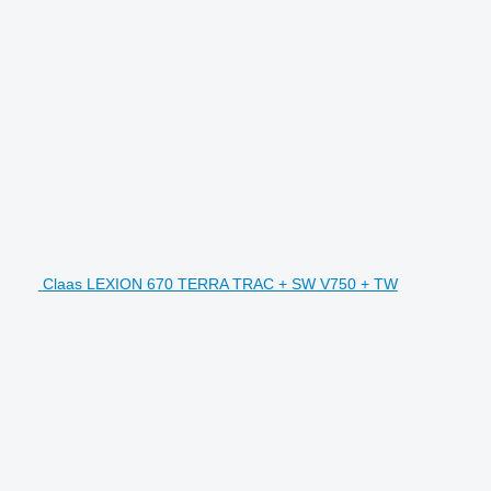
Claas LEXION 670 TERRA TRAC + SW V750 + TW