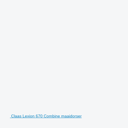
Claas Lexion 670 Combine maaidorser