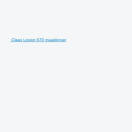
Claas Lexion 670 maaidorser