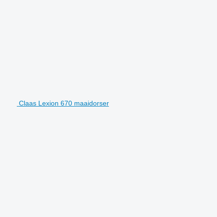
Claas Lexion 670 maaidorser