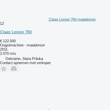
Claas Lexion 760 maaidorser
12
Claas Lexion 760
€ 122.000
Oogstmachine - maaidorser
2011
2.570 m/u
Oekraïne, Stara Priluka
Contact opnemen met verkoper