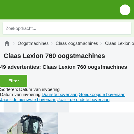
Oogstmachines
Claas oogstmachines
Claas Lexion 
Claas Lexion 760 oogstmachines
49 advertenties:
Claas Lexion 760 oogstmachines
Filter
Sorteren
:
Datum van invoering
Datum van invoering
Duurste bovenaan
Goedkoopste bovenaan
Jaar - de nieuwste bovenaan
Jaar - de oudste bovenaan