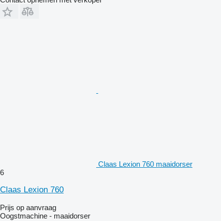
Claas Lexion 760 maaidorser
6
Claas Lexion 760
Prijs op aanvraag
Oogstmachine - maaidorser