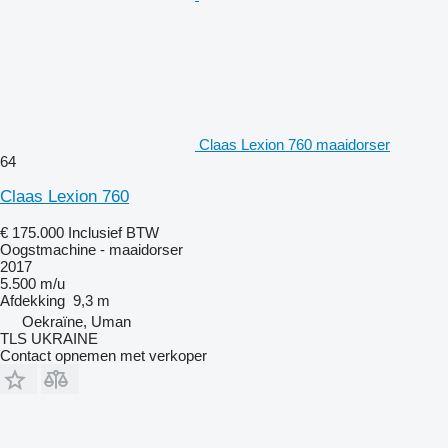
Claas Lexion 760 maaidorser
64
Claas Lexion 760
€ 175.000
Inclusief BTW
Oogstmachine - maaidorser
2017
5.500 m/u
Afdekking
9,3 m
Oekraïne, Uman
TLS UKRAINE
Contact opnemen met verkoper