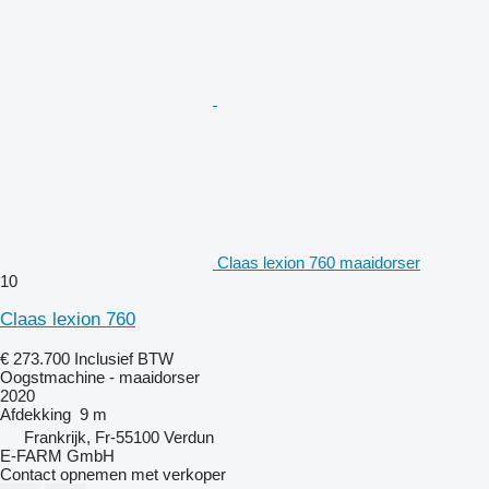
Claas lexion 760 maaidorser
10
Claas lexion 760
€ 273.700
Inclusief BTW
Oogstmachine - maaidorser
2020
Afdekking
9 m
Frankrijk, Fr-55100 Verdun
E-FARM GmbH
Contact opnemen met verkoper