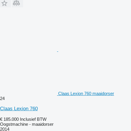
Claas Lexion 760 maaidorser
24
Claas Lexion 760
€ 185.000
Inclusief BTW
Oogstmachine - maaidorser
2014